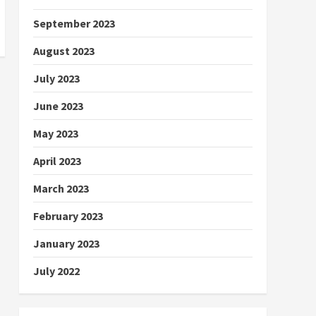
September 2023
August 2023
July 2023
June 2023
May 2023
April 2023
March 2023
February 2023
January 2023
July 2022