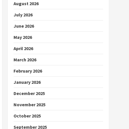
August 2026
July 2026
June 2026
May 2026
April 2026
March 2026
February 2026
January 2026
December 2025
November 2025
October 2025
September 2025