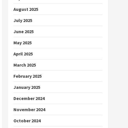
August 2025
July 2025
June 2025
May 2025
April 2025
March 2025
February 2025
January 2025
December 2024
November 2024
October 2024