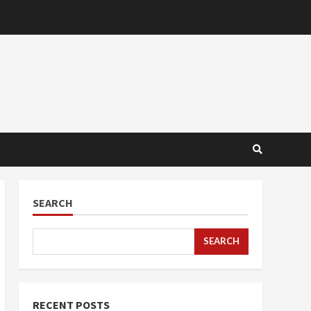
SEARCH
SEARCH
RECENT POSTS