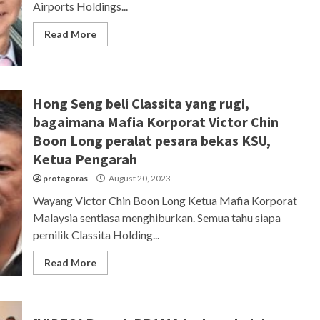
Airports Holdings...
Read More
Hong Seng beli Classita yang rugi,
bagaimana Mafia Korporat Victor Chin
Boon Long peralat pesara bekas KSU,
Ketua Pengarah
protagoras
August 20, 2023
Wayang Victor Chin Boon Long Ketua Mafia Korporat
Malaysia sentiasa menghiburkan. Semua tahu siapa
pemilik Classita Holding...
Read More