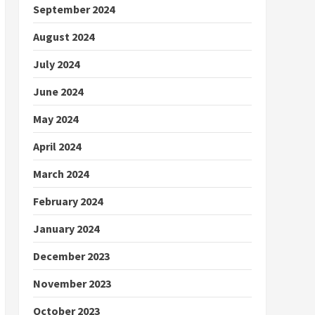
September 2024
August 2024
July 2024
June 2024
May 2024
April 2024
March 2024
February 2024
January 2024
December 2023
November 2023
October 2023