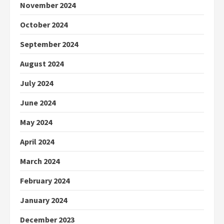
November 2024
October 2024
September 2024
August 2024
July 2024
June 2024
May 2024
April 2024
March 2024
February 2024
January 2024
December 2023