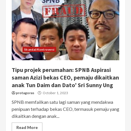
Skandal/Kontroversi
Tipu projek perumahan: SPNB Aspirasi
saman Azizi bekas CEO, pemaju dikaitkan
anak Tun Daim dan Dato’ Sri Sunny Ung
protagoras
October 1, 2023
SPNB memfailkan satu lagi saman yang mendakwa
penipuan terhadap bekas CEO, termasuk pemaju yang
dikaitkan dengan anak...
Read More