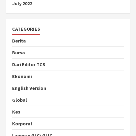
July 2022
CATEGORIES
Berita
Bursa
Dari Editor TCS
Ekonomi
English Version
Global
Kes
Korporat
Laporan GLC/ GLIC