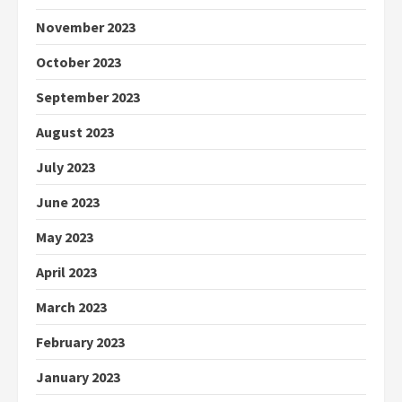
November 2023
October 2023
September 2023
August 2023
July 2023
June 2023
May 2023
April 2023
March 2023
February 2023
January 2023