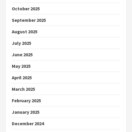
October 2025
September 2025
August 2025
July 2025
June 2025
May 2025
April 2025
March 2025
February 2025
January 2025
December 2024