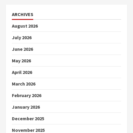
ARCHIVES
August 2026
July 2026
June 2026
May 2026
April 2026
March 2026
February 2026
January 2026
December 2025
November 2025