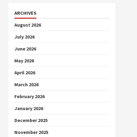
ARCHIVES
August 2026
July 2026
June 2026
May 2026
April 2026
March 2026
February 2026
January 2026
December 2025
November 2025