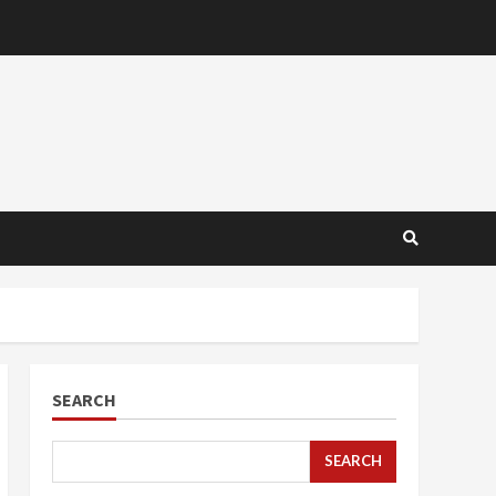
SEARCH
SEARCH