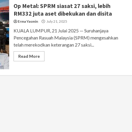
Op Metal: SPRM siasat 27 saksi, lebih
RM332 juta aset dibekukan dan disita
Erma Yasmin
July 21, 2025
KUALA LUMPUR, 21 Julai 2025 — Suruhanjaya
Pencegahan Rasuah Malaysia (SPRM) mengesahkan
telah merekodkan keterangan 27 saksi...
Read More