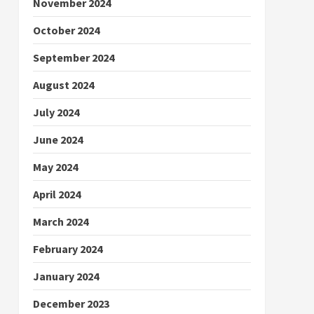
November 2024
October 2024
September 2024
August 2024
July 2024
June 2024
May 2024
April 2024
March 2024
February 2024
January 2024
December 2023