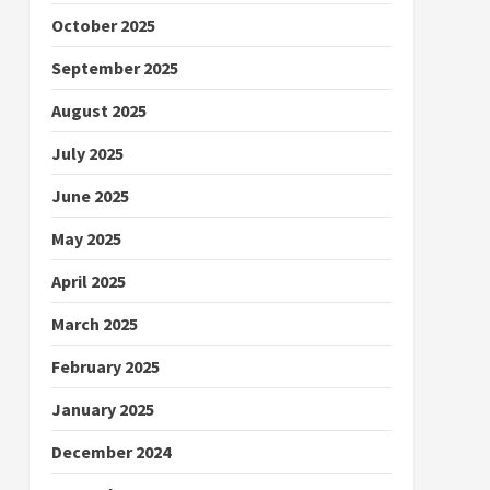
October 2025
September 2025
August 2025
July 2025
June 2025
May 2025
April 2025
March 2025
February 2025
January 2025
December 2024