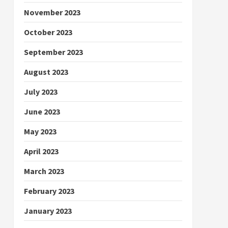
November 2023
October 2023
September 2023
August 2023
July 2023
June 2023
May 2023
April 2023
March 2023
February 2023
January 2023