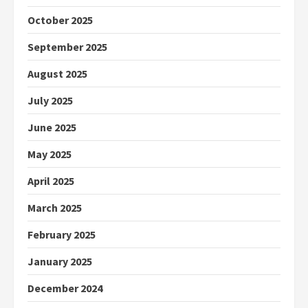
October 2025
September 2025
August 2025
July 2025
June 2025
May 2025
April 2025
March 2025
February 2025
January 2025
December 2024