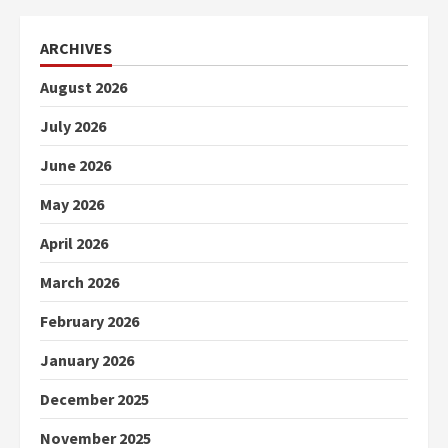
ARCHIVES
August 2026
July 2026
June 2026
May 2026
April 2026
March 2026
February 2026
January 2026
December 2025
November 2025