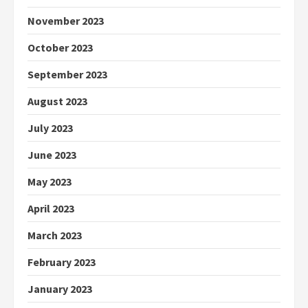
November 2023
October 2023
September 2023
August 2023
July 2023
June 2023
May 2023
April 2023
March 2023
February 2023
January 2023