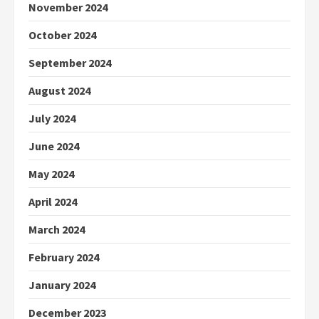
November 2024
October 2024
September 2024
August 2024
July 2024
June 2024
May 2024
April 2024
March 2024
February 2024
January 2024
December 2023