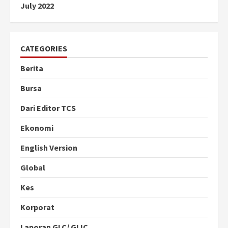
July 2022
CATEGORIES
Berita
Bursa
Dari Editor TCS
Ekonomi
English Version
Global
Kes
Korporat
Laporan GLC/ GLIC