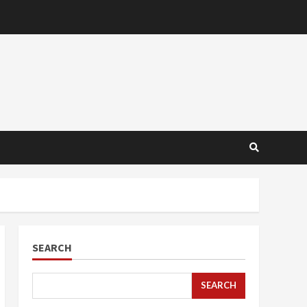
SEARCH
SEARCH