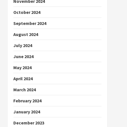
November 2024
October 2024
September 2024
August 2024
July 2024
June 2024
May 2024
April 2024
March 2024
February 2024
January 2024
December 2023