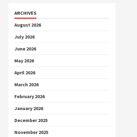
ARCHIVES
August 2026
July 2026
June 2026
May 2026
April 2026
March 2026
February 2026
January 2026
December 2025
November 2025