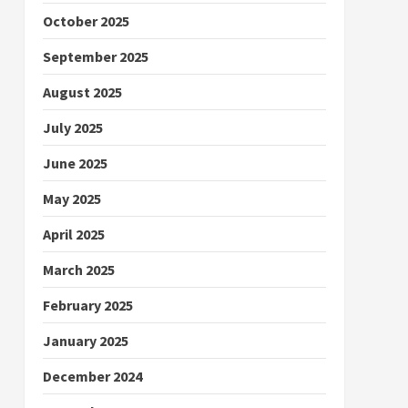
October 2025
September 2025
August 2025
July 2025
June 2025
May 2025
April 2025
March 2025
February 2025
January 2025
December 2024