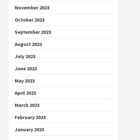
November 2023
October 2023
September 2023
August 2023
July 2023
June 2023
May 2023
April 2023
March 2023
February 2023
January 2023