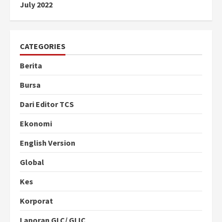
July 2022
CATEGORIES
Berita
Bursa
Dari Editor TCS
Ekonomi
English Version
Global
Kes
Korporat
Laporan GLC/ GLIC