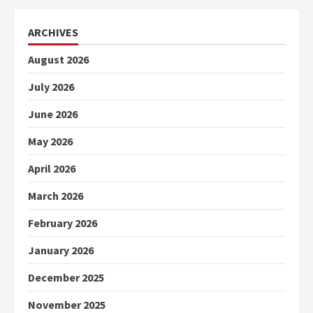
ARCHIVES
August 2026
July 2026
June 2026
May 2026
April 2026
March 2026
February 2026
January 2026
December 2025
November 2025