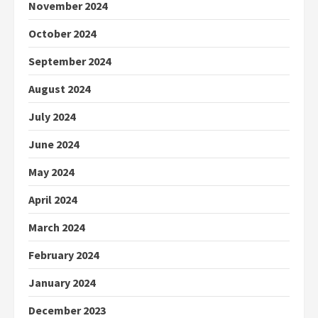
November 2024
October 2024
September 2024
August 2024
July 2024
June 2024
May 2024
April 2024
March 2024
February 2024
January 2024
December 2023