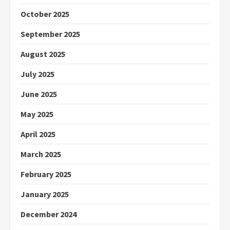
October 2025
September 2025
August 2025
July 2025
June 2025
May 2025
April 2025
March 2025
February 2025
January 2025
December 2024