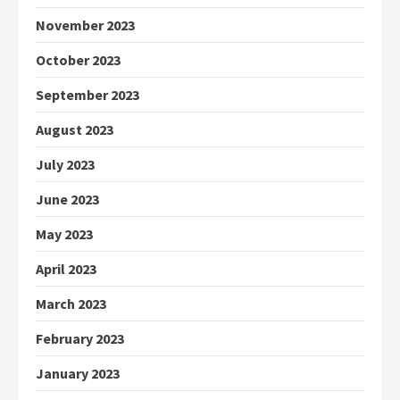
November 2023
October 2023
September 2023
August 2023
July 2023
June 2023
May 2023
April 2023
March 2023
February 2023
January 2023