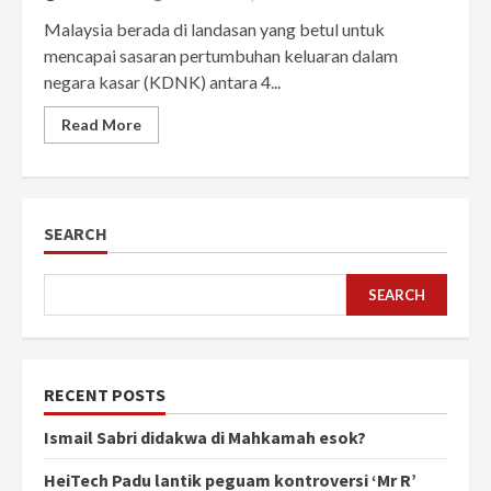
Malaysia berada di landasan yang betul untuk
mencapai sasaran pertumbuhan keluaran dalam
negara kasar (KDNK) antara 4...
Read More
SEARCH
SEARCH
RECENT POSTS
Ismail Sabri didakwa di Mahkamah esok?
HeiTech Padu lantik peguam kontroversi ‘Mr R’