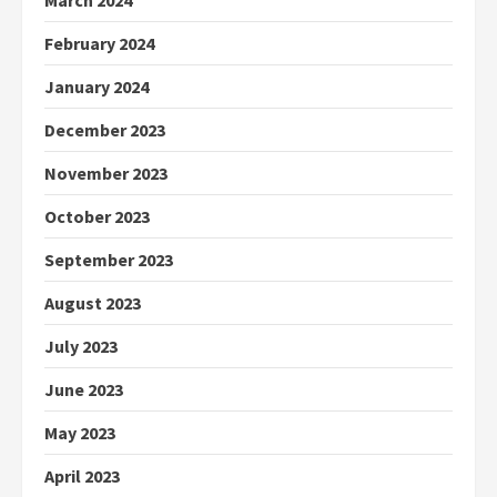
March 2024
February 2024
January 2024
December 2023
November 2023
October 2023
September 2023
August 2023
July 2023
June 2023
May 2023
April 2023