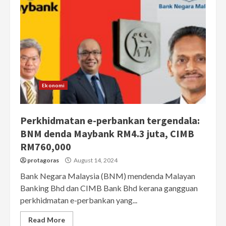
Ekonomi
Perkhidmatan e-perbankan tergendala:
BNM denda Maybank RM4.3 juta, CIMB
RM760,000
protagoras
August 14, 2024
Bank Negara Malaysia (BNM) mendenda Malayan
Banking Bhd dan CIMB Bank Bhd kerana gangguan
perkhidmatan e-perbankan yang...
Read More