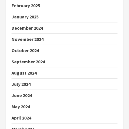
February 2025
January 2025
December 2024
November 2024
October 2024
September 2024
August 2024
July 2024
June 2024
May 2024
April 2024