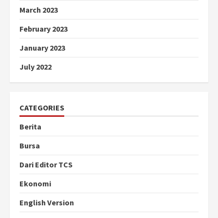
March 2023
February 2023
January 2023
July 2022
CATEGORIES
Berita
Bursa
Dari Editor TCS
Ekonomi
English Version