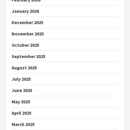
January 2026
December 2025
November 2025
October 2025
September 2025
August 2025
July 2025
June 2025
May 2025
April 2025
March 2025