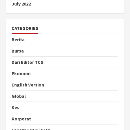
July 2022
CATEGORIES
Berita
Bursa
Dari Editor TCS
Ekonomi
English Version
Global
Kes
Korporat