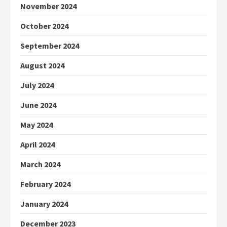
November 2024
October 2024
September 2024
August 2024
July 2024
June 2024
May 2024
April 2024
March 2024
February 2024
January 2024
December 2023