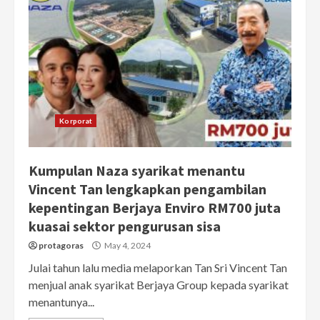
Korporat
Kumpulan Naza syarikat menantu
Vincent Tan lengkapkan pengambilan
kepentingan Berjaya Enviro RM700 juta
kuasai sektor pengurusan sisa
protagoras
May 4, 2024
Julai tahun lalu media melaporkan Tan Sri Vincent Tan
menjual anak syarikat Berjaya Group kepada syarikat
menantunya...