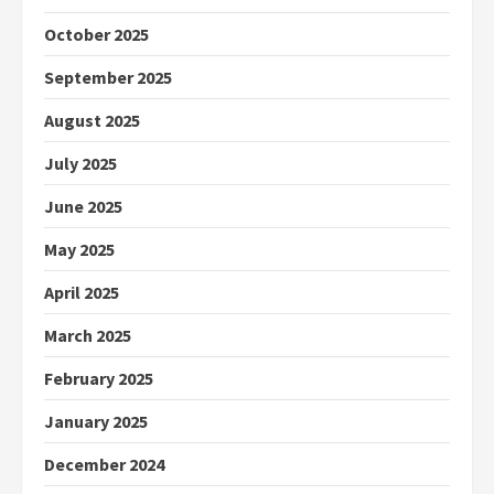
October 2025
September 2025
August 2025
July 2025
June 2025
May 2025
April 2025
March 2025
February 2025
January 2025
December 2024