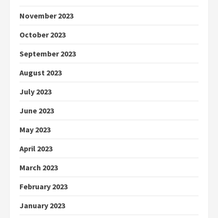
November 2023
October 2023
September 2023
August 2023
July 2023
June 2023
May 2023
April 2023
March 2023
February 2023
January 2023