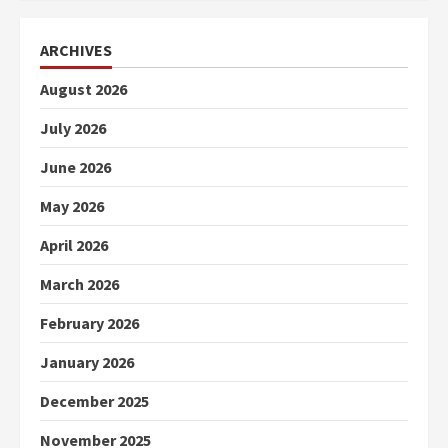
ARCHIVES
August 2026
July 2026
June 2026
May 2026
April 2026
March 2026
February 2026
January 2026
December 2025
November 2025