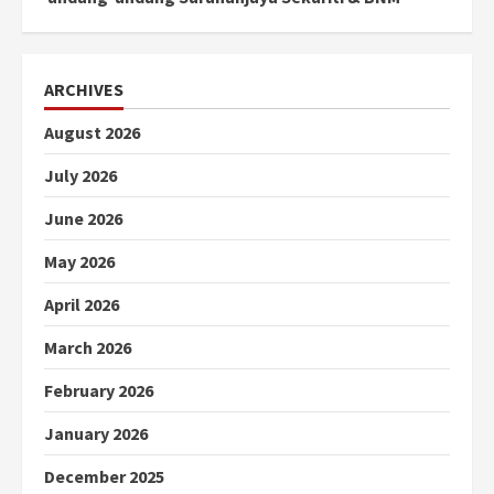
ARCHIVES
August 2026
July 2026
June 2026
May 2026
April 2026
March 2026
February 2026
January 2026
December 2025