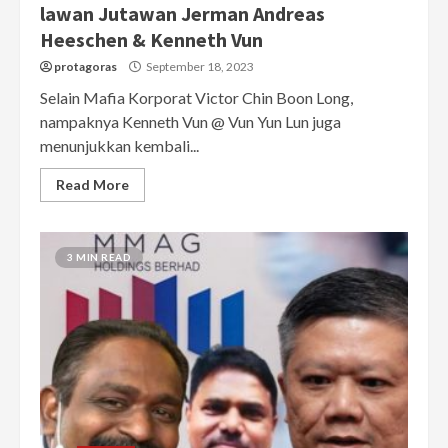
lawan Jutawan Jerman Andreas
Heeschen & Kenneth Vun
protagoras
September 18, 2023
Selain Mafia Korporat Victor Chin Boon Long,
nampaknya Kenneth Vun @ Vun Yun Lun juga
menunjukkan kembali...
Read More
3 MIN READ