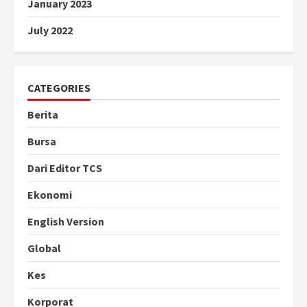
January 2023
July 2022
CATEGORIES
Berita
Bursa
Dari Editor TCS
Ekonomi
English Version
Global
Kes
Korporat