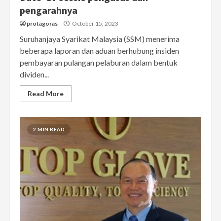
pengarahnya
protagoras
October 15, 2023
Suruhanjaya Syarikat Malaysia (SSM) menerima
beberapa laporan dan aduan berhubung insiden
pembayaran pulangan pelaburan dalam bentuk
dividen...
Read More
2 MIN READ