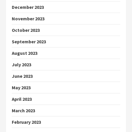
December 2023
November 2023
October 2023
September 2023
August 2023
July 2023
June 2023
May 2023
April 2023
March 2023
February 2023