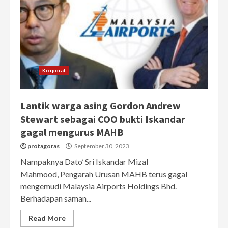
Korporat
Lantik warga asing Gordon Andrew
Stewart sebagai COO bukti Iskandar
gagal mengurus MAHB
protagoras
September 30, 2023
Nampaknya Dato’ Sri Iskandar Mizal
Mahmood, Pengarah Urusan MAHB terus gagal
mengemudi Malaysia Airports Holdings Bhd.
Berhadapan saman...
Read More