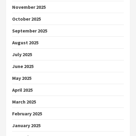
November 2025
October 2025
September 2025
August 2025
July 2025
June 2025
May 2025
April 2025
March 2025
February 2025
January 2025