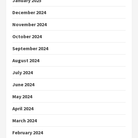
January 2025
December 2024
November 2024
October 2024
September 2024
August 2024
July 2024
June 2024
May 2024
April 2024
March 2024
February 2024