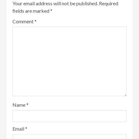
Your email address will not be published.
Required
fields are marked
*
Comment
*
Name
*
Email
*