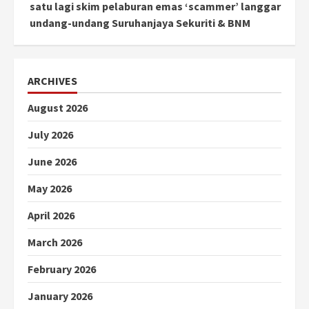
satu lagi skim pelaburan emas ‘scammer’ langgar
undang-undang Suruhanjaya Sekuriti & BNM
ARCHIVES
August 2026
July 2026
June 2026
May 2026
April 2026
March 2026
February 2026
January 2026