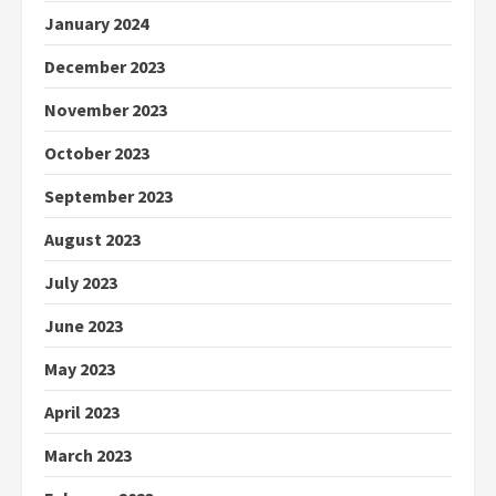
January 2024
December 2023
November 2023
October 2023
September 2023
August 2023
July 2023
June 2023
May 2023
April 2023
March 2023