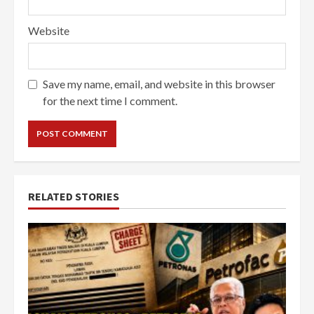
Website
Save my name, email, and website in this browser
for the next time I comment.
RELATED STORIES