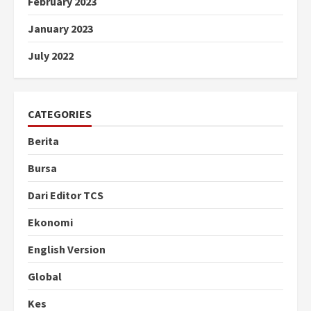
February 2023
January 2023
July 2022
CATEGORIES
Berita
Bursa
Dari Editor TCS
Ekonomi
English Version
Global
Kes