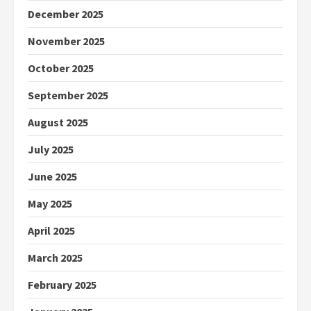
December 2025
November 2025
October 2025
September 2025
August 2025
July 2025
June 2025
May 2025
April 2025
March 2025
February 2025