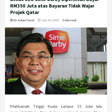
RM350 Juta atas Bayaran Tidak Wajar
Projek Qatar
Dr Johan Yusof
July 19, 2025
2 min read
Mahkamah Tinggi Kuala Lumpur 15 Julai lalu