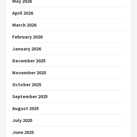
May 2026
April 2026
March 2026
February 2026
January 2026
December 2025
November 2025
October 2025
September 2025
August 2025
July 2025
June 2025