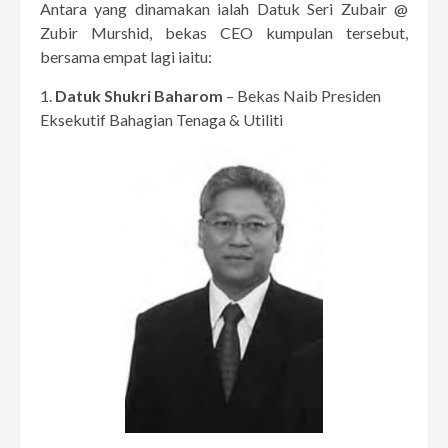
Antara yang dinamakan ialah Datuk Seri Zubair @
Zubir Murshid, bekas CEO kumpulan tersebut,
bersama empat lagi iaitu:
1.
Datuk Shukri Baharom
– Bekas Naib Presiden
Eksekutif Bahagian Tenaga & Utiliti