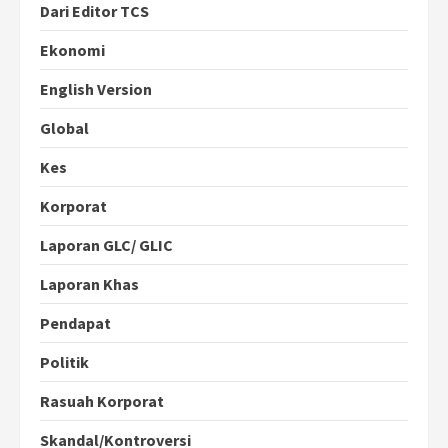
Dari Editor TCS
Ekonomi
English Version
Global
Kes
Korporat
Laporan GLC/ GLIC
Laporan Khas
Pendapat
Politik
Rasuah Korporat
Skandal/Kontroversi