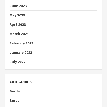
June 2023
May 2023
April 2023
March 2023
February 2023
January 2023
July 2022
CATEGORIES
Berita
Bursa