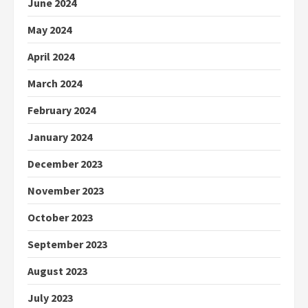
June 2024
May 2024
April 2024
March 2024
February 2024
January 2024
December 2023
November 2023
October 2023
September 2023
August 2023
July 2023