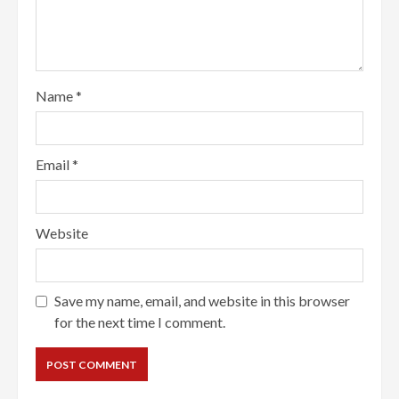
Name
*
Email
*
Website
Save my name, email, and website in this browser
for the next time I comment.