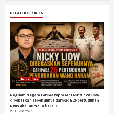
RELATED STORIES
Berita
Kes
Peguam Negara terima representasi: Nicky Liow
dibebaskan sepenuhnya daripada 26 pertuduhan
pengubahan wang haram
July 30, 2026