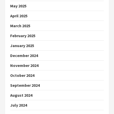
May 2025
April 2025
March 2025
February 2025
January 2025
December 2024
November 2024
October 2024
September 2024
August 2024
July 2024