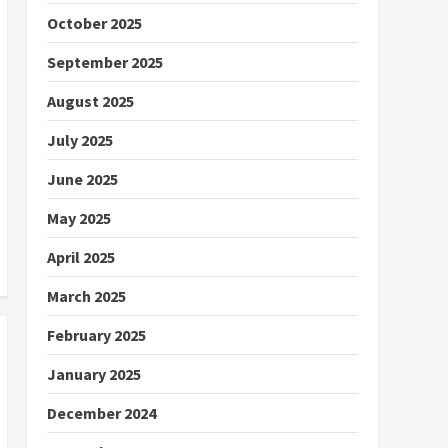
October 2025
September 2025
August 2025
July 2025
June 2025
May 2025
April 2025
March 2025
February 2025
January 2025
December 2024