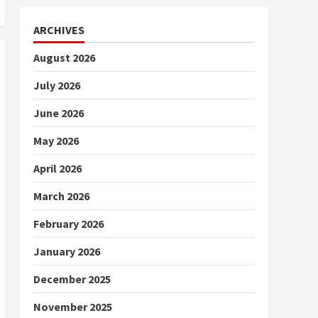
ARCHIVES
August 2026
July 2026
June 2026
May 2026
April 2026
March 2026
February 2026
January 2026
December 2025
November 2025