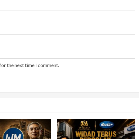
for the next time I comment.