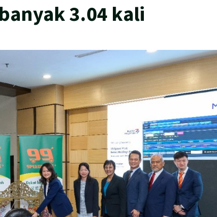
banyak 3.04 kali