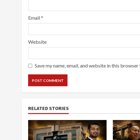
Email
*
Website
Save my name, email, and website in this browser 
RELATED STORIES