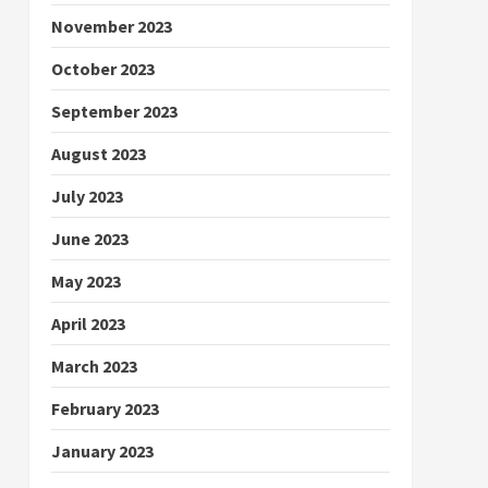
November 2023
October 2023
September 2023
August 2023
July 2023
June 2023
May 2023
April 2023
March 2023
February 2023
January 2023