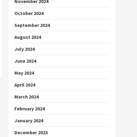
November 2024
October 2024
September 2024
August 2024
July 2024
June 2024
May 2024
April 2024
March 2024
February 2024
January 2024
December 2023