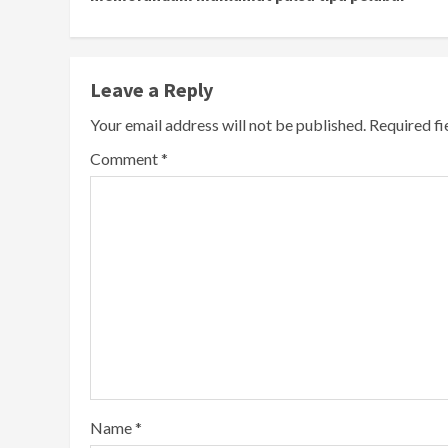
Leave a Reply
Your email address will not be published.
Required f
Comment
*
Name
*