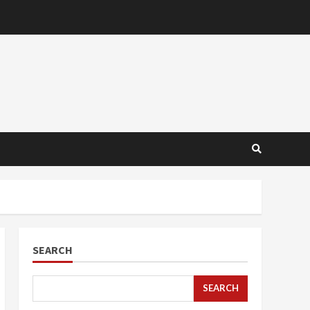
SEARCH
SEARCH