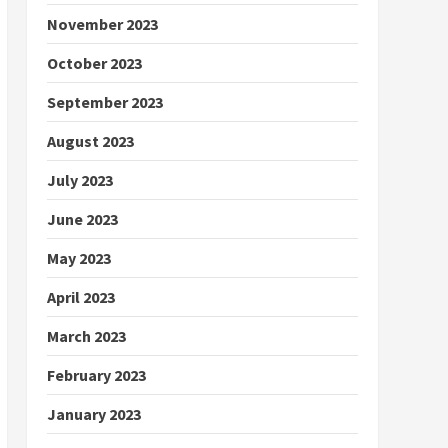
November 2023
October 2023
September 2023
August 2023
July 2023
June 2023
May 2023
April 2023
March 2023
February 2023
January 2023