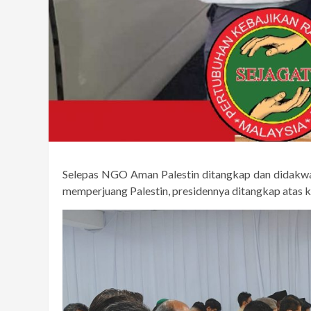
Selepas NGO Aman Palestin ditangkap dan didakwa
memperjuang Palestin, presidennya ditangkap atas k