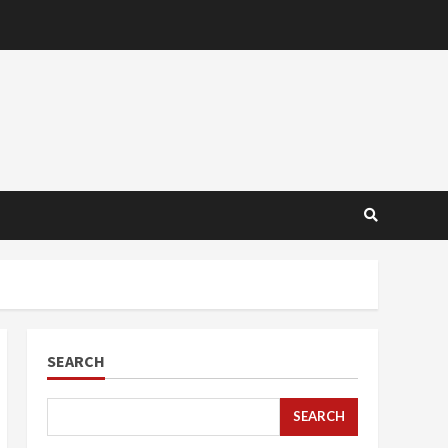
SEARCH
SEARCH