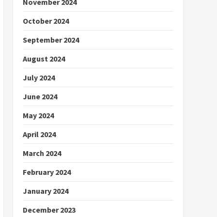
November 2024
October 2024
September 2024
August 2024
July 2024
June 2024
May 2024
April 2024
March 2024
February 2024
January 2024
December 2023