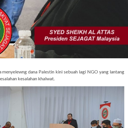
 menyelewng dana Palestin kini sebuah lagi NGO yang lantang
esalahan kesalahan khalwat.