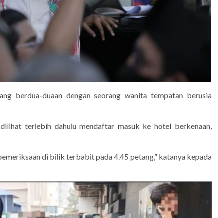
dang berdua-duaan dengan seorang wanita tempatan berusia
dilihat terlebih dahulu mendaftar masuk ke hotel berkenaan,
meriksaan di bilik terbabit pada 4.45 petang,” katanya kepada