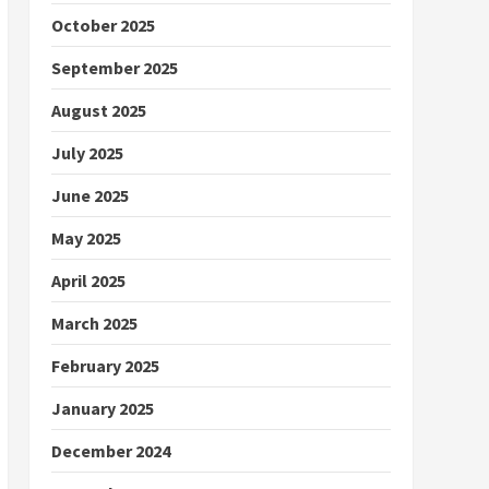
October 2025
September 2025
August 2025
July 2025
June 2025
May 2025
April 2025
March 2025
February 2025
January 2025
December 2024