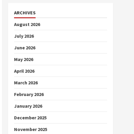
ARCHIVES
August 2026
July 2026
June 2026
May 2026
April 2026
March 2026
February 2026
January 2026
December 2025
November 2025