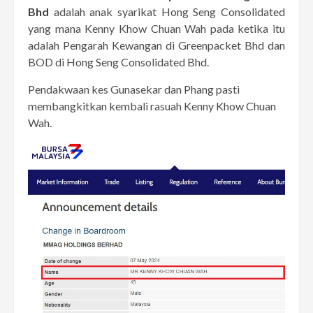
Bhd
adalah anak syarikat Hong Seng Consolidated
yang mana Kenny Khow Chuan Wah pada ketika itu
adalah Pengarah Kewangan di Greenpacket Bhd dan
BOD di Hong Seng Consolidated Bhd.
Pendakwaan kes Gunasekar dan Phang pasti
membangkitkan kembali rasuah Kenny Khow Chuan
Wah.