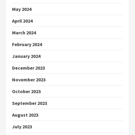
May 2024
April 2024
March 2024
February 2024
January 2024
December 2023
November 2023
October 2023
September 2023
August 2023
July 2023