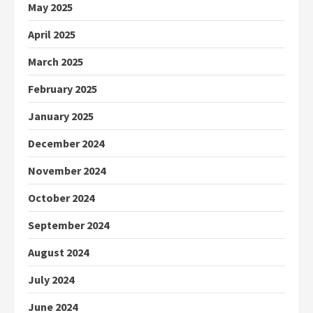
May 2025
April 2025
March 2025
February 2025
January 2025
December 2024
November 2024
October 2024
September 2024
August 2024
July 2024
June 2024