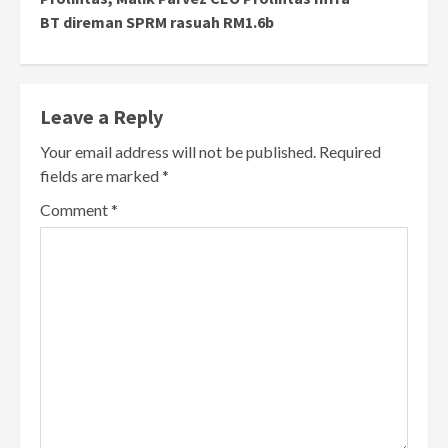
BT direman SPRM rasuah RM1.6b
Leave a Reply
Your email address will not be published.
Required
fields are marked
*
Comment
*