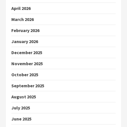
April 2026
March 2026
February 2026
January 2026
December 2025
November 2025
October 2025
September 2025
August 2025
July 2025
June 2025