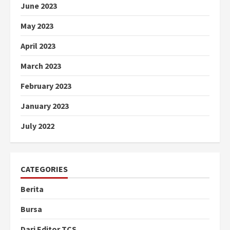
June 2023
May 2023
April 2023
March 2023
February 2023
January 2023
July 2022
CATEGORIES
Berita
Bursa
Dari Editor TCS