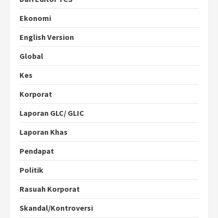
Ekonomi
English Version
Global
Kes
Korporat
Laporan GLC/ GLIC
Laporan Khas
Pendapat
Politik
Rasuah Korporat
Skandal/Kontroversi