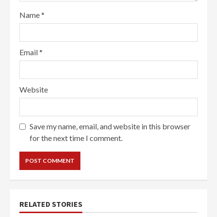
Name
*
Email
*
Website
Save my name, email, and website in this browser
for the next time I comment.
RELATED STORIES