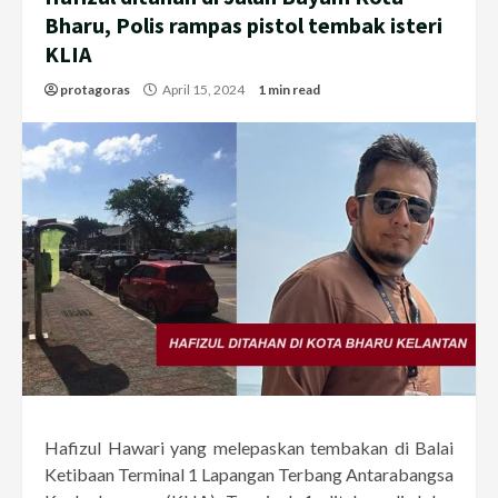
Bharu, Polis rampas pistol tembak isteri
KLIA
protagoras
April 15, 2024
1 min read
Hafizul Hawari yang melepaskan tembakan di Balai
Ketibaan Terminal 1 Lapangan Terbang Antarabangsa