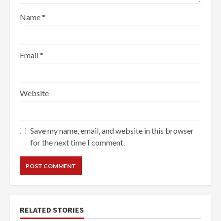
Name
*
Email
*
Website
Save my name, email, and website in this browser
for the next time I comment.
RELATED STORIES