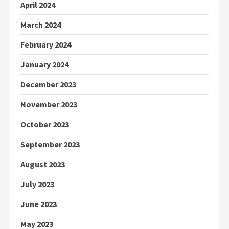
April 2024
March 2024
February 2024
January 2024
December 2023
November 2023
October 2023
September 2023
August 2023
July 2023
June 2023
May 2023