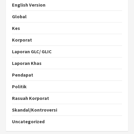
English Version
Global
Kes
Korporat
Laporan GLC/ GLIC
Laporan Khas
Pendapat
Politik
Rasuah Korporat
Skandal/Kontroversi
Uncategorized