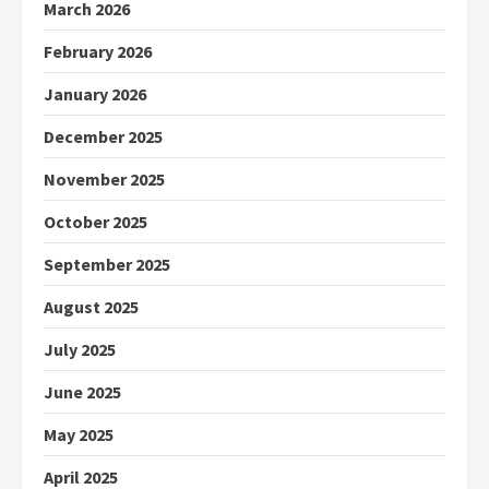
March 2026
February 2026
January 2026
December 2025
November 2025
October 2025
September 2025
August 2025
July 2025
June 2025
May 2025
April 2025