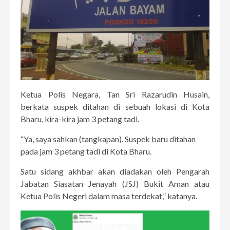
Ketua Polis Negara, Tan Sri Razarudin Husain,
berkata suspek ditahan di sebuah lokasi di Kota
Bharu, kira-kira jam 3 petang tadi.
“Ya, saya sahkan (tangkapan). Suspek baru ditahan
pada jam 3 petang tadi di Kota Bharu.
Satu sidang akhbar akan diadakan oleh Pengarah
Jabatan Siasatan Jenayah (JSJ) Bukit Aman atau
Ketua Polis Negeri dalam masa terdekat,” katanya.