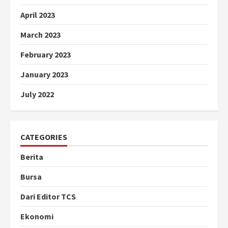
April 2023
March 2023
February 2023
January 2023
July 2022
CATEGORIES
Berita
Bursa
Dari Editor TCS
Ekonomi