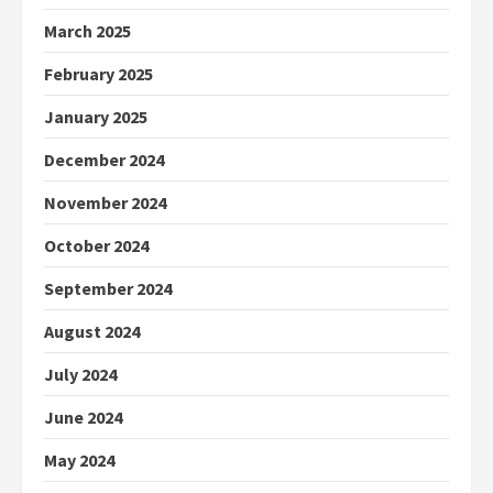
March 2025
February 2025
January 2025
December 2024
November 2024
October 2024
September 2024
August 2024
July 2024
June 2024
May 2024