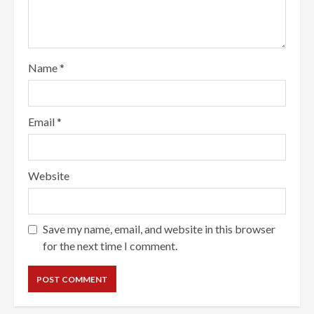
Name
*
Email
*
Website
Save my name, email, and website in this browser
for the next time I comment.