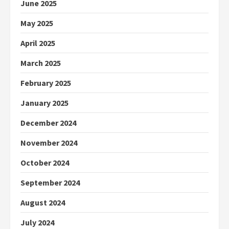
June 2025
May 2025
April 2025
March 2025
February 2025
January 2025
December 2024
November 2024
October 2024
September 2024
August 2024
July 2024