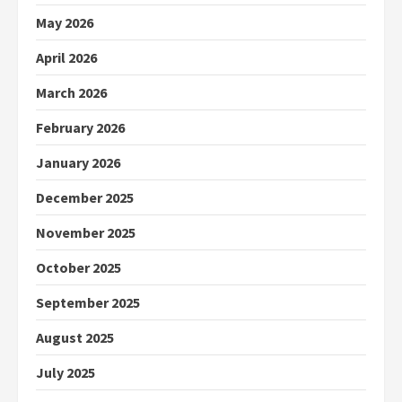
May 2026
April 2026
March 2026
February 2026
January 2026
December 2025
November 2025
October 2025
September 2025
August 2025
July 2025