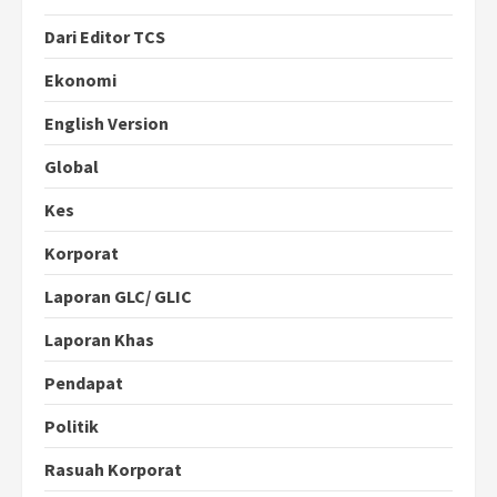
Dari Editor TCS
Ekonomi
English Version
Global
Kes
Korporat
Laporan GLC/ GLIC
Laporan Khas
Pendapat
Politik
Rasuah Korporat