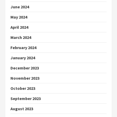
June 2024
May 2024
April 2024
March 2024
February 2024
January 2024
December 2023
November 2023
October 2023
September 2023
August 2023