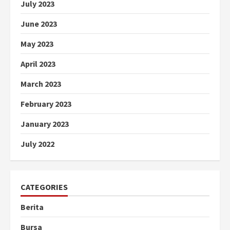
July 2023
June 2023
May 2023
April 2023
March 2023
February 2023
January 2023
July 2022
CATEGORIES
Berita
Bursa