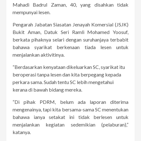
Mahadi Badrul Zaman, 40, yang disahkan tidak
mempunyai lesen.
Pengarah Jabatan Siasatan Jenayah Komersial (JSJK)
Bukit Aman, Datuk Seri Ramli Mohamed Yoosuf,
berkata pihaknya selari dengan suruhanjaya terbabit
bahawa syarikat berkenaan tiada lesen untuk
menjalankan aktivitinya.
“Berdasarkan kenyataan dikeluarkan SC, syarikat itu
beroperasi tanpa lesen dan kita berpegang kepada
perkara sama. Sudah tentu SC lebih mengetahui
kerana di bawah bidang mereka.
“Di pihak PDRM, belum ada laporan diterima
mengenainya, tapi kita bersama-sama SC menentukan
bahawa ianya setakat ini tidak berlesen untuk
menjalankan kegiatan sedemikian (pelaburan),”
katanya.