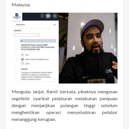
Malaysia.
Mengulas lanjut, Ramli berkata, pihaknya mengesan
segelintir syarikat pelaburan melakukan penipuan
dengan menjanjikan pulangan tinggi sebelum
menghentikan operasi menyebabkan pelabur
menanggung kerugian.