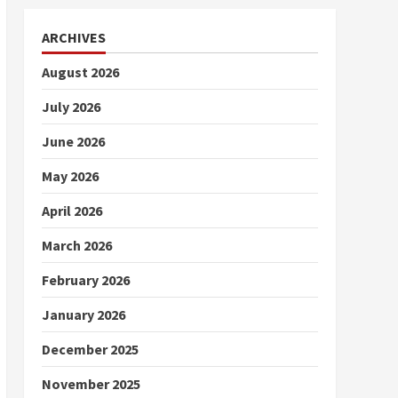
ARCHIVES
August 2026
July 2026
June 2026
May 2026
April 2026
March 2026
February 2026
January 2026
December 2025
November 2025