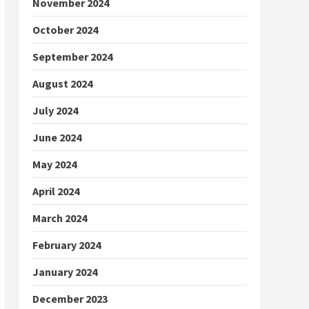
November 2024
October 2024
September 2024
August 2024
July 2024
June 2024
May 2024
April 2024
March 2024
February 2024
January 2024
December 2023