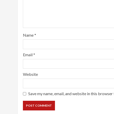
Name
*
Email
*
Website
Save my name, email, and website in this browser 