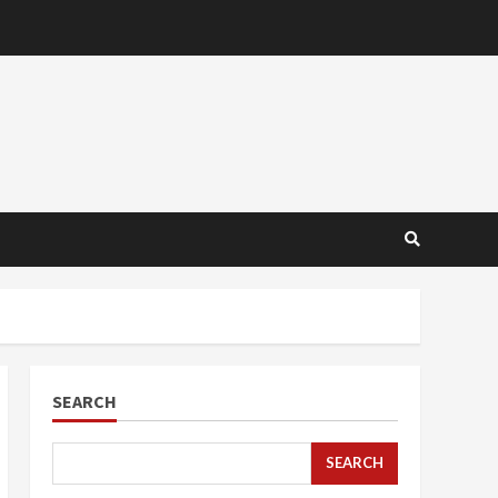
SEARCH
SEARCH