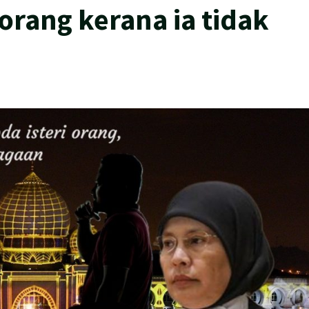
orang kerana ia tidak