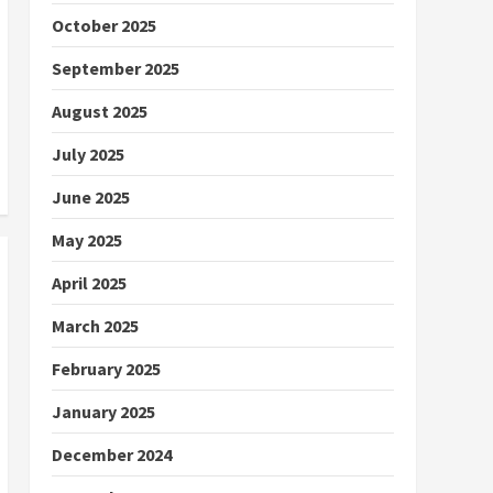
October 2025
September 2025
August 2025
July 2025
June 2025
May 2025
April 2025
March 2025
February 2025
January 2025
December 2024