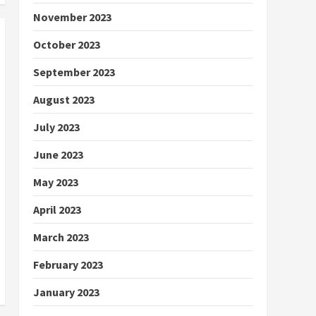
November 2023
October 2023
September 2023
August 2023
July 2023
June 2023
May 2023
April 2023
March 2023
February 2023
January 2023