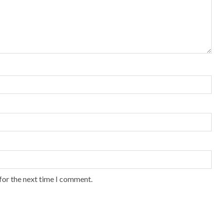
for the next time I comment.