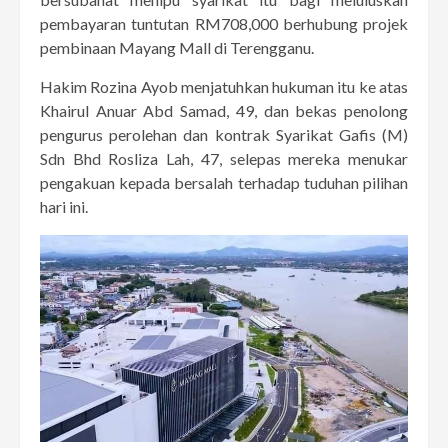
pembayaran tuntutan RM708,000 berhubung projek
pembinaan Mayang Mall di Terengganu.
Hakim Rozina Ayob menjatuhkan hukuman itu ke atas
Khairul Anuar Abd Samad, 49, dan bekas penolong
pengurus perolehan dan kontrak Syarikat Gafis (M)
Sdn Bhd Rosliza Lah, 47, selepas mereka menukar
pengakuan kepada bersalah terhadap tuduhan pilihan
hari ini.