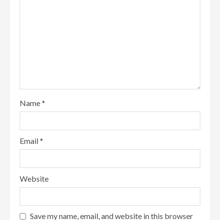
Name
*
Email
*
Website
Save my name, email, and website in this browser