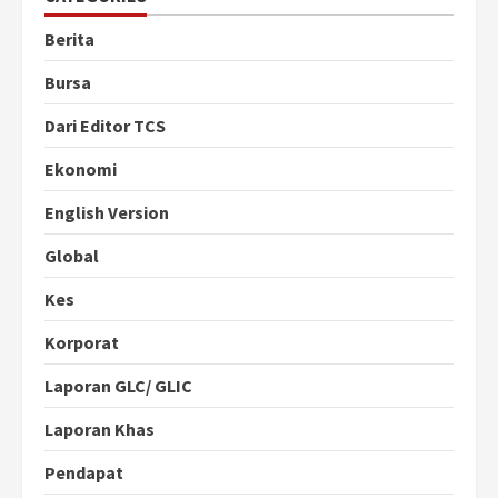
Berita
Bursa
Dari Editor TCS
Ekonomi
English Version
Global
Kes
Korporat
Laporan GLC/ GLIC
Laporan Khas
Pendapat