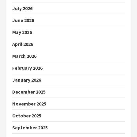
July 2026
June 2026
May 2026
April 2026
March 2026
February 2026
January 2026
December 2025
November 2025
October 2025
September 2025