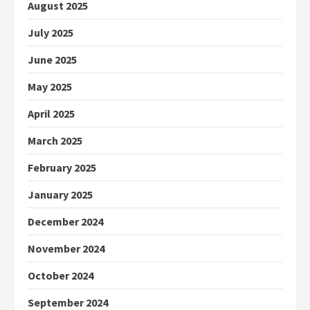
August 2025
July 2025
June 2025
May 2025
April 2025
March 2025
February 2025
January 2025
December 2024
November 2024
October 2024
September 2024