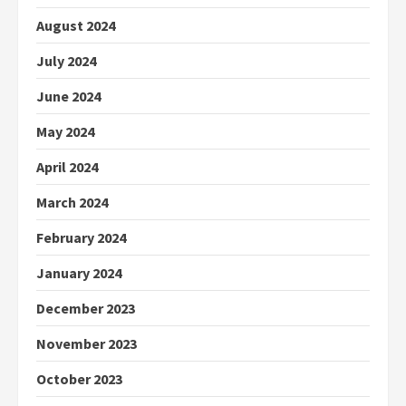
August 2024
July 2024
June 2024
May 2024
April 2024
March 2024
February 2024
January 2024
December 2023
November 2023
October 2023