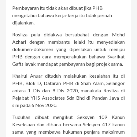
Pembayaran itu tidak akan dibuat jika PHB
mengetahui bahawa kerja-kerja itu tidak pernah
dijalankan.
Rosliza pula didakwa bersubahat dengan Mohd
Azhari dengan membantu lelaki itu menyediakan
dokumen-dokumen yang diperlukan untuk menipu
PHB dengan cara memperakukan bahawa Syarikat
Gafis layak mendapat pembayaran bagi projek sama.
Khairul Anuar dituduh melakukan kesalahan itu di
PHB, Blok D, Dataran PHB di Shah Alam, Selangor
antara 1 Dis dan 9 Dis 2020, manakala Rosliza di
Pejabat YHS Associates Sdn Bhd di Pandan Jaya di
sini pada 6 Nov 2020.
Tuduhan dibuat mengikut Seksyen 109 Kanun
Keseksaan dan dibaca bersama Seksyen 417 kanun
sama, yang membawa hukuman penjara maksimum