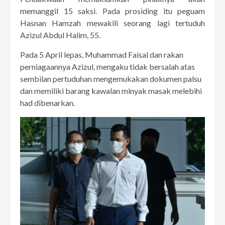
memanggil 15 saksi. Pada prosiding itu peguam
Hasnan Hamzah mewakili seorang lagi tertuduh
Azizul Abdul Halim, 55.
Pada 5 April lepas, Muhammad Faisal dan rakan
perniagaannya Azizul, mengaku tidak bersalah atas
sembilan pertuduhan mengemukakan dokumen palsu
dan memiliki barang kawalan minyak masak melebihi
had dibenarkan.