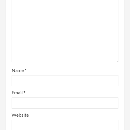
Name
*
Email
*
Website