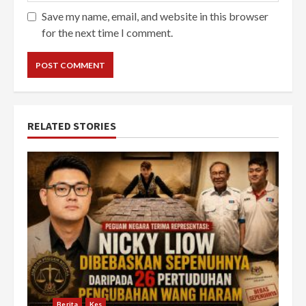
Save my name, email, and website in this browser
for the next time I comment.
RELATED STORIES
Berita
Kes