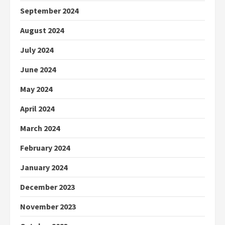
September 2024
August 2024
July 2024
June 2024
May 2024
April 2024
March 2024
February 2024
January 2024
December 2023
November 2023