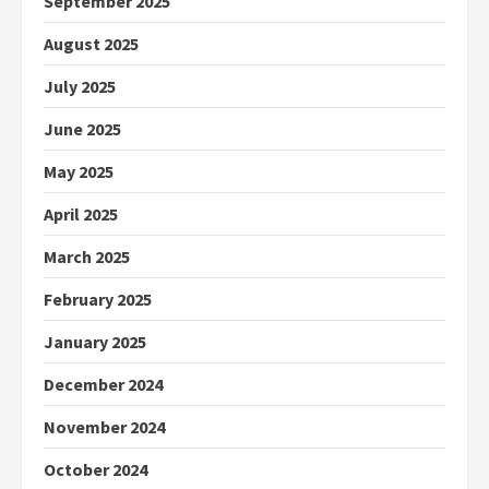
September 2025
August 2025
July 2025
June 2025
May 2025
April 2025
March 2025
February 2025
January 2025
December 2024
November 2024
October 2024