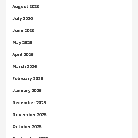
August 2026
July 2026
June 2026
May 2026
April 2026
March 2026
February 2026
January 2026
December 2025
November 2025
October 2025