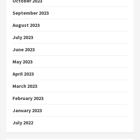
October 2023
September 2023
August 2023
July 2023
June 2023
May 2023
April 2023
March 2023
February 2023
January 2023
July 2022