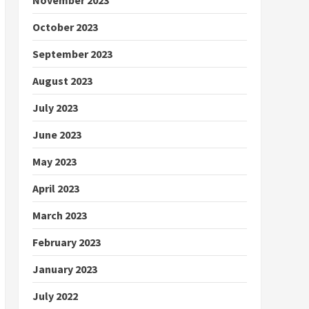
October 2023
September 2023
August 2023
July 2023
June 2023
May 2023
April 2023
March 2023
February 2023
January 2023
July 2022