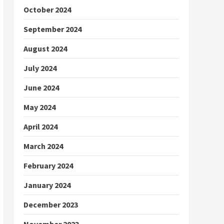
October 2024
September 2024
August 2024
July 2024
June 2024
May 2024
April 2024
March 2024
February 2024
January 2024
December 2023
November 2023