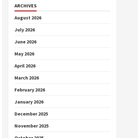
ARCHIVES
August 2026
July 2026
June 2026
May 2026
April 2026
March 2026
February 2026
January 2026
December 2025
November 2025
October 2025