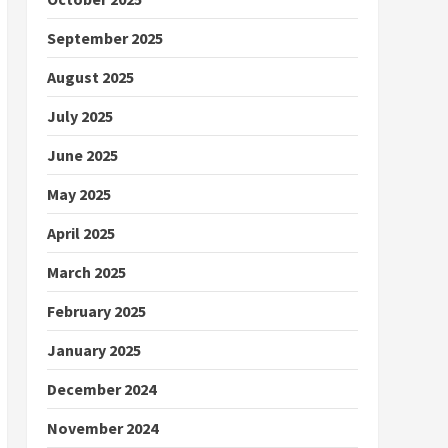
September 2025
August 2025
July 2025
June 2025
May 2025
April 2025
March 2025
February 2025
January 2025
December 2024
November 2024