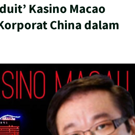
 duit’ Kasino Macao
 Korporat China dalam