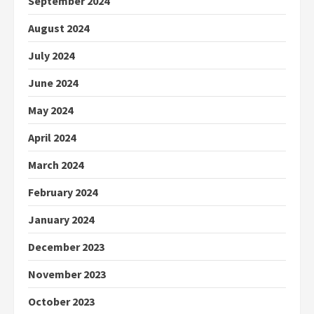
September 2024
August 2024
July 2024
June 2024
May 2024
April 2024
March 2024
February 2024
January 2024
December 2023
November 2023
October 2023