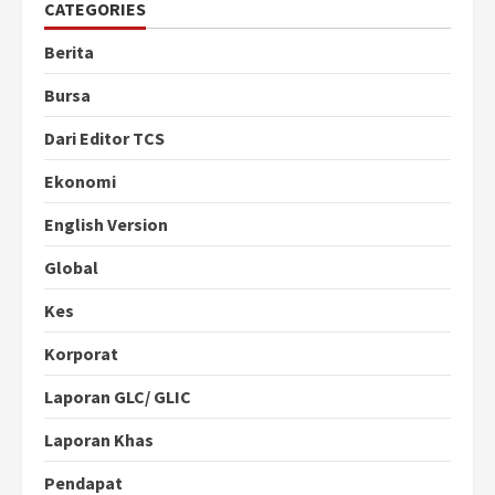
CATEGORIES
Berita
Bursa
Dari Editor TCS
Ekonomi
English Version
Global
Kes
Korporat
Laporan GLC/ GLIC
Laporan Khas
Pendapat