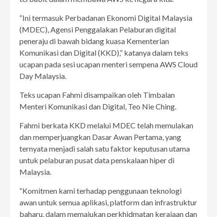
“Ini termasuk Perbadanan Ekonomi Digital Malaysia
(MDEC), Agensi Penggalakan Pelaburan digital
peneraju di bawah bidang kuasa Kementerian
Komunikasi dan Digital (KKD),” katanya dalam teks
ucapan pada sesi ucapan menteri sempena AWS Cloud
Day Malaysia.
Teks ucapan Fahmi disampaikan oleh Timbalan
Menteri Komunikasi dan Digital, Teo Nie Ching.
Fahmi berkata KKD melalui MDEC telah memulakan
dan memperjuangkan Dasar Awan Pertama, yang
ternyata menjadi salah satu faktor keputusan utama
untuk pelaburan pusat data penskalaan hiper di
Malaysia.
“Komitmen kami terhadap penggunaan teknologi
awan untuk semua aplikasi, platform dan infrastruktur
baharu, dalam memajukan perkhidmatan kerajaan dan