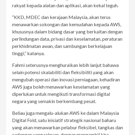
rakyat kepada alatan dan aplikasi, akan kekal teguh.
“KKD, MDEC dan kerajaan Malaysia, akan terus
menawarkan sokongan dan kemudahan kepada AWS,
khususnya dalam bidang dasar yang berkaitan dengan
perlindungan data, privasi dan keselamatan, peraturan
perkhidmatan awan, dan sambungan berkelajuan
tinggi,” katanya.
Fahmi seterusnya menghuraikan lebih lanjut bahawa
selain potensi skalabiliti dan fleksibiliti yang akan
mengubah operasi dan inovasi perniagaan, kehadiran
AWS juga boleh menawarkan keselamatan yang
diperlukan untuk mengikuti transformasi digital
negara yang semakin berkembang pesat.
Beliau juga mengalu-alukan AWS ke dalam Malaysia
Digital Fold, satu inisiatif strategik nasional baharu
yang akan menawarkan pelabur fleksibel, tangkas dan
cadangan yang relevan, dengan mengambil kira