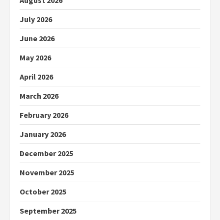
July 2026
June 2026
May 2026
April 2026
March 2026
February 2026
January 2026
December 2025
November 2025
October 2025
September 2025