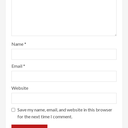
Name
*
Email
*
Website
Save my name, email, and website in this browser
for the next time I comment.