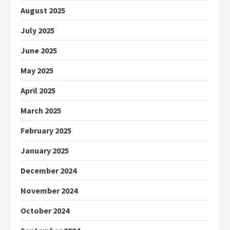
August 2025
July 2025
June 2025
May 2025
April 2025
March 2025
February 2025
January 2025
December 2024
November 2024
October 2024