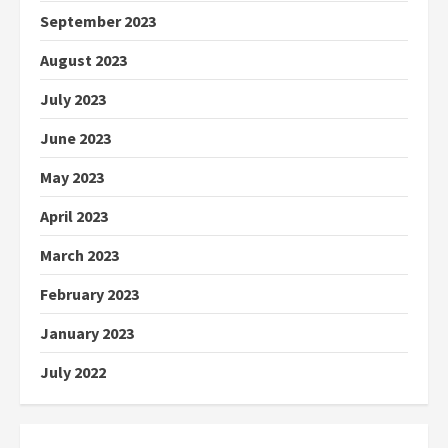
September 2023
August 2023
July 2023
June 2023
May 2023
April 2023
March 2023
February 2023
January 2023
July 2022