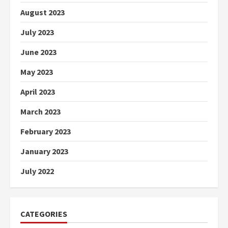
August 2023
July 2023
June 2023
May 2023
April 2023
March 2023
February 2023
January 2023
July 2022
CATEGORIES