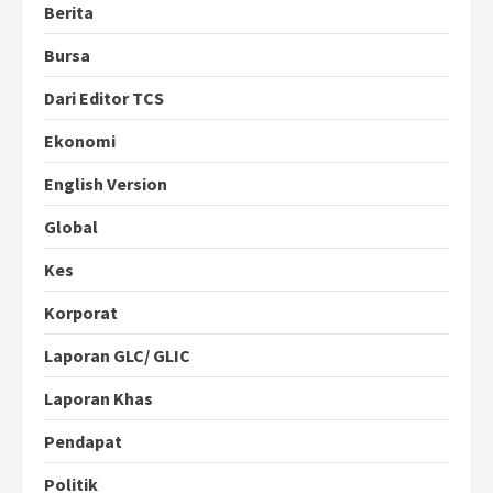
Berita
Bursa
Dari Editor TCS
Ekonomi
English Version
Global
Kes
Korporat
Laporan GLC/ GLIC
Laporan Khas
Pendapat
Politik