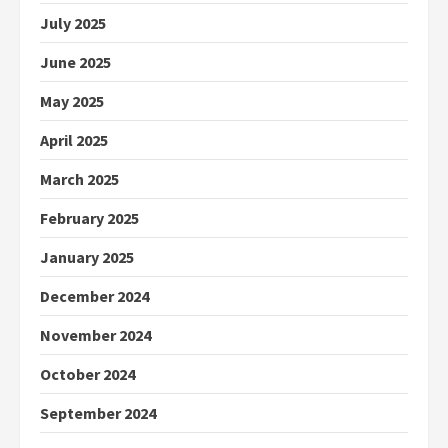
July 2025
June 2025
May 2025
April 2025
March 2025
February 2025
January 2025
December 2024
November 2024
October 2024
September 2024