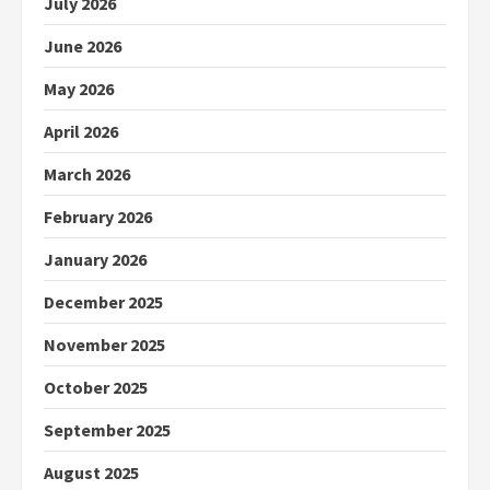
July 2026
June 2026
May 2026
April 2026
March 2026
February 2026
January 2026
December 2025
November 2025
October 2025
September 2025
August 2025