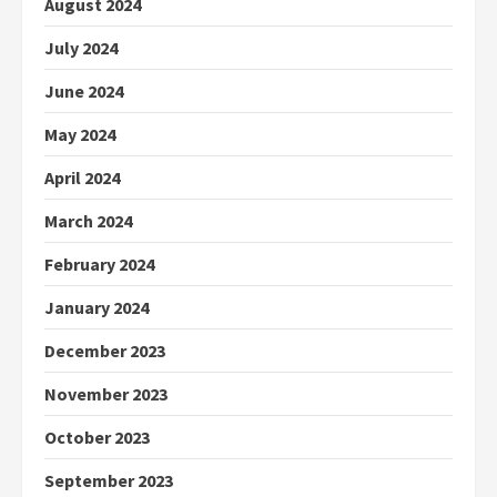
August 2024
July 2024
June 2024
May 2024
April 2024
March 2024
February 2024
January 2024
December 2023
November 2023
October 2023
September 2023